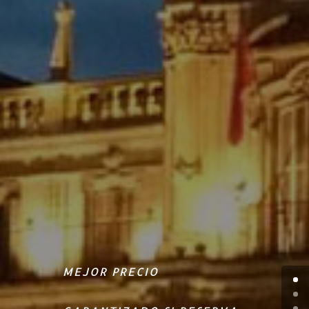
MEJOR PRECIO